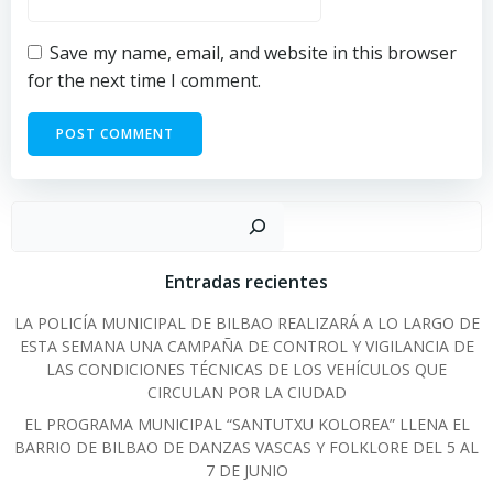
Save my name, email, and website in this browser
for the next time I comment.
Sear
Entradas recientes
LA POLICÍA MUNICIPAL DE BILBAO REALIZARÁ A LO LARGO DE
ESTA SEMANA UNA CAMPAÑA DE CONTROL Y VIGILANCIA DE
LAS CONDICIONES TÉCNICAS DE LOS VEHÍCULOS QUE
CIRCULAN POR LA CIUDAD
EL PROGRAMA MUNICIPAL “SANTUTXU KOLOREA” LLENA EL
BARRIO DE BILBAO DE DANZAS VASCAS Y FOLKLORE DEL 5 AL
7 DE JUNIO