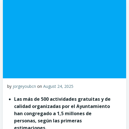
by
jorgeyoubcn
on
August 24, 2025
Las más de 500 actividades gratuitas y de
calidad organizadas por el Ayuntamiento
han congregado a 1,5 millones de
personas, según las primeras
estimaciones.