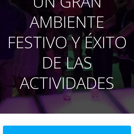
UN GRAN
AMBIENTE
FESTIVO Y ÉXITO
DE LAS
ACTIVIDADES