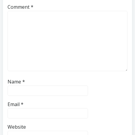
Comment
*
Name
*
Email
*
Website