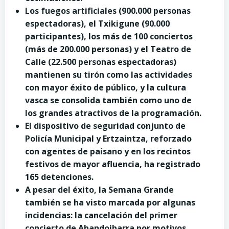
Los fuegos artificiales (900.000 personas
espectadoras), el Txikigune (90.000
participantes), los más de 100 conciertos
(más de 200.000 personas) y el Teatro de
Calle (22.500 personas espectadoras)
mantienen su tirón como las actividades
con mayor éxito de público, y la cultura
vasca se consolida también como uno de
los grandes atractivos de la programación.
El dispositivo de seguridad conjunto de
Policía Municipal y Ertzaintza, reforzado
con agentes de paisano y en los recintos
festivos de mayor afluencia, ha registrado
165 detenciones.
A pesar del éxito, la Semana Grande
también se ha visto marcada por algunas
incidencias: la cancelación del primer
concierto de Abandoibarra por motivos