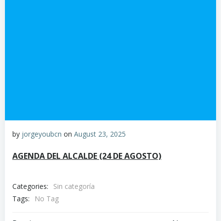
by
jorgeyoubcn
on
August 23, 2025
AGENDA DEL ALCALDE (24 DE AGOSTO)
Categories:
Sin categoría
Tags:
No Tag