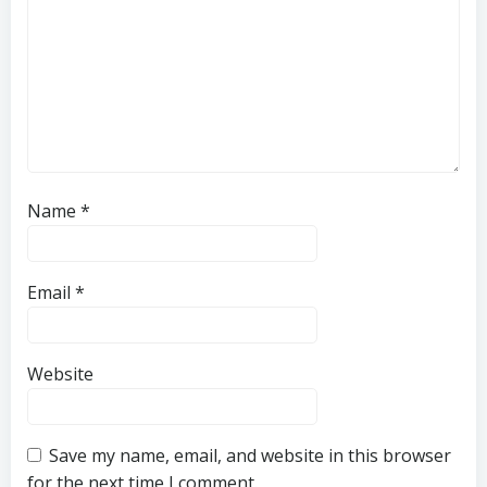
Name
*
Email
*
Website
Save my name, email, and website in this browser
for the next time I comment.