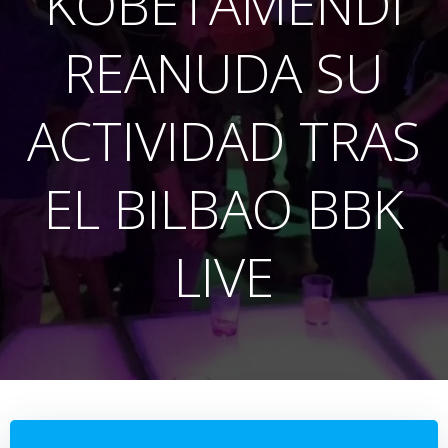
KOBETAMENDI
REANUDA SU
ACTIVIDAD TRAS
EL BILBAO BBK
LIVE