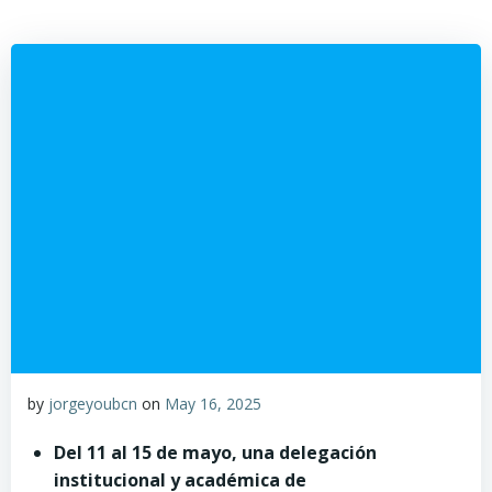
by
jorgeyoubcn
on
May 16, 2025
Del 11 al 15 de mayo, una delegación
institucional y académica de