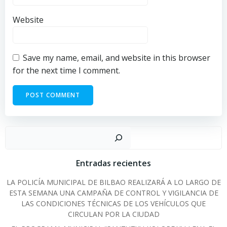
Website
Save my name, email, and website in this browser
for the next time I comment.
Sear
Entradas recientes
LA POLICÍA MUNICIPAL DE BILBAO REALIZARÁ A LO LARGO DE
ESTA SEMANA UNA CAMPAÑA DE CONTROL Y VIGILANCIA DE
LAS CONDICIONES TÉCNICAS DE LOS VEHÍCULOS QUE
CIRCULAN POR LA CIUDAD