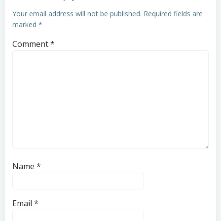
Your email address will not be published.
Required fields are
marked
*
Comment
*
Name
*
Email
*