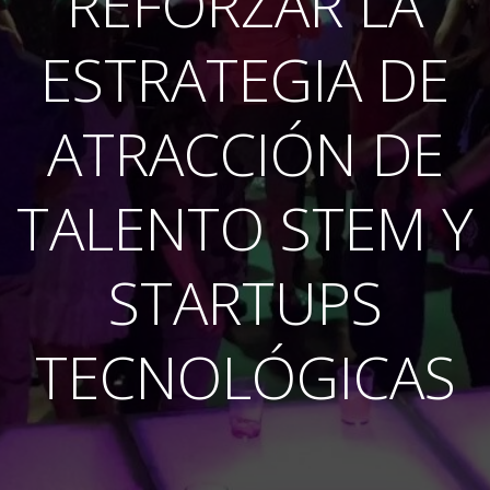
REFORZAR LA
ESTRATEGIA DE
ATRACCIÓN DE
TALENTO STEM Y
STARTUPS
TECNOLÓGICAS