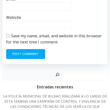
Website
Save my name, email, and website in this browser
for the next time I comment.
Sear
Entradas recientes
LA POLICÍA MUNICIPAL DE BILBAO REALIZARÁ A LO LARGO DE
ESTA SEMANA UNA CAMPAÑA DE CONTROL Y VIGILANCIA DE
LAS CONDICIONES TÉCNICAS DE LOS VEHÍCULOS QUE