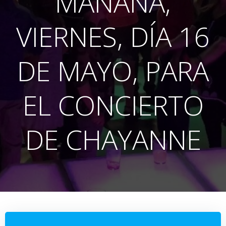
MAÑANA,
VIERNES, DÍA 16
DE MAYO, PARA
EL CONCIERTO
DE CHAYANNE