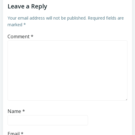
Leave a Reply
Your email address will not be published.
Required fields are
marked
*
Comment
*
Name
*
Email
*