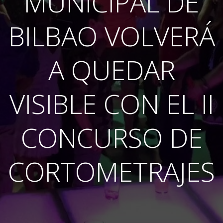
MUNICIPAL DE
BILBAO VOLVERÁ
A QUEDAR
VISIBLE CON EL II
CONCURSO DE
CORTOMETRAJES