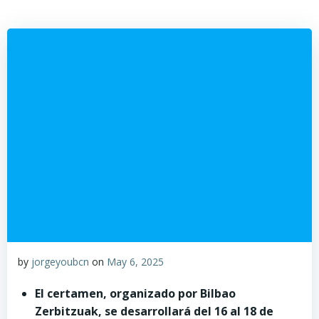
by
jorgeyoubcn
on
May 6, 2025
El certamen, organizado por Bilbao
Zerbitzuak, se desarrollará del 16 al 18 de