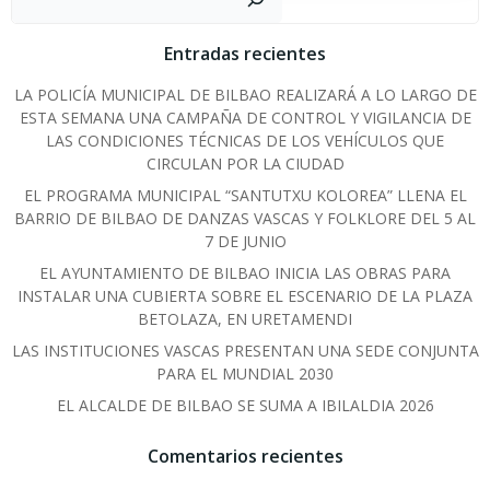
Entradas recientes
LA POLICÍA MUNICIPAL DE BILBAO REALIZARÁ A LO LARGO DE
ESTA SEMANA UNA CAMPAÑA DE CONTROL Y VIGILANCIA DE
LAS CONDICIONES TÉCNICAS DE LOS VEHÍCULOS QUE
CIRCULAN POR LA CIUDAD
EL PROGRAMA MUNICIPAL “SANTUTXU KOLOREA” LLENA EL
BARRIO DE BILBAO DE DANZAS VASCAS Y FOLKLORE DEL 5 AL
7 DE JUNIO
EL AYUNTAMIENTO DE BILBAO INICIA LAS OBRAS PARA
INSTALAR UNA CUBIERTA SOBRE EL ESCENARIO DE LA PLAZA
BETOLAZA, EN URETAMENDI
LAS INSTITUCIONES VASCAS PRESENTAN UNA SEDE CONJUNTA
PARA EL MUNDIAL 2030
EL ALCALDE DE BILBAO SE SUMA A IBILALDIA 2026
Comentarios recientes