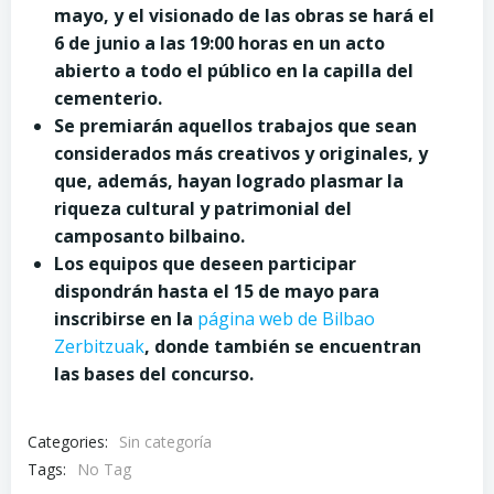
mayo, y el visionado de las obras se hará el
6 de junio a las 19:00 horas en un acto
abierto a todo el público en la capilla del
cementerio.
Se premiarán aquellos trabajos que sean
considerados más creativos y originales, y
que, además, hayan logrado plasmar la
riqueza cultural y patrimonial del
camposanto bilbaino.
Los equipos que deseen participar
dispondrán hasta el 15 de mayo para
inscribirse en la
página web de Bilbao
Zerbitzuak
, donde también se encuentran
las bases del concurso.
Categories:
Sin categoría
Tags:
No Tag