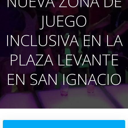
NUEVA ZONA DE
JUEGO
INCLUSIVA EN LA
PLAZA LEVANTE
EN SAN IGNACIO