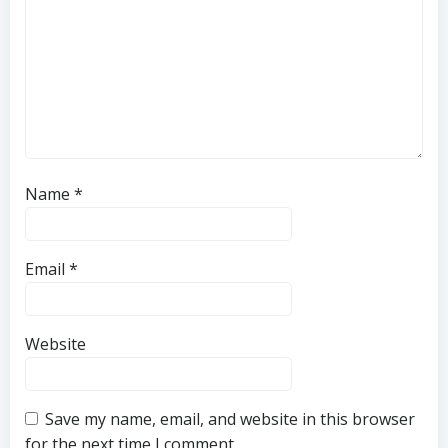
Name
*
Email
*
Website
Save my name, email, and website in this browser
for the next time I comment.