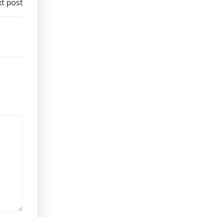
t post