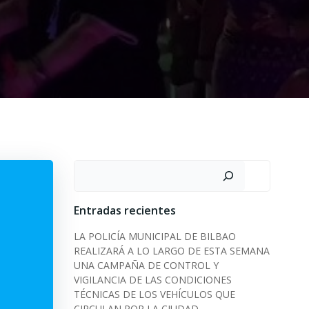
Search
Entradas recientes
LA POLICÍA MUNICIPAL DE BILBAO
REALIZARÁ A LO LARGO DE ESTA SEMANA
UNA CAMPAÑA DE CONTROL Y
VIGILANCIA DE LAS CONDICIONES
TÉCNICAS DE LOS VEHÍCULOS QUE
CIRCULAN POR LA CIUDAD