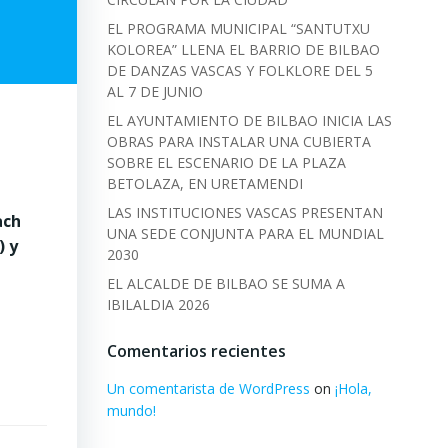
EL PROGRAMA MUNICIPAL “SANTUTXU
KOLOREA” LLENA EL BARRIO DE BILBAO
DE DANZAS VASCAS Y FOLKLORE DEL 5
AL 7 DE JUNIO
EL AYUNTAMIENTO DE BILBAO INICIA LAS
OBRAS PARA INSTALAR UNA CUBIERTA
SOBRE EL ESCENARIO DE LA PLAZA
BETOLAZA, EN URETAMENDI
LAS INSTITUCIONES VASCAS PRESENTAN
ach
UNA SEDE CONJUNTA PARA EL MUNDIAL
) y
2030
EL ALCALDE DE BILBAO SE SUMA A
IBILALDIA 2026
Comentarios recientes
Un comentarista de WordPress
on
¡Hola,
mundo!