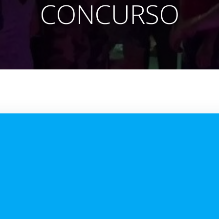
CONCURSO