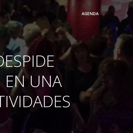
AGENDA
DESPIDE
 EN UNA
TIVIDADES