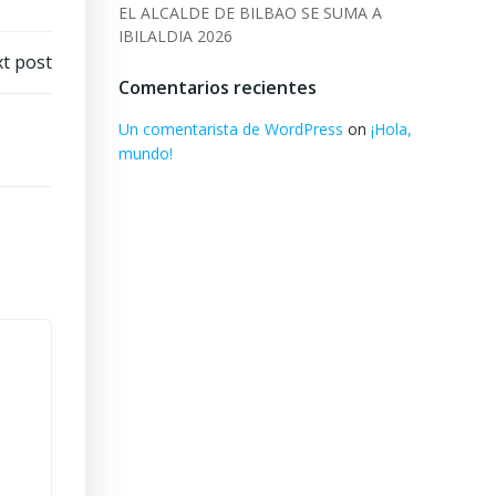
EL ALCALDE DE BILBAO SE SUMA A
IBILALDIA 2026
t post
Comentarios recientes
Un comentarista de WordPress
on
¡Hola,
mundo!