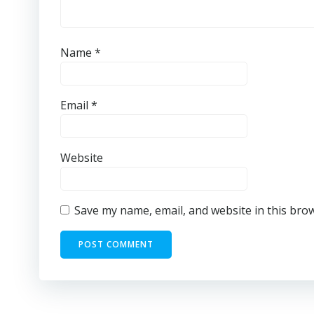
Name
*
Email
*
Website
Save my name, email, and website in this bro