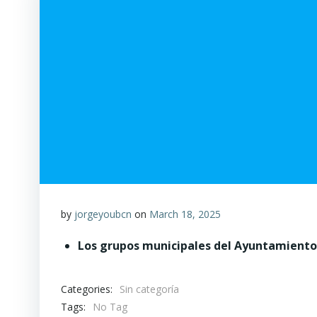
by
jorgeyoubcn
on
March 18, 2025
Los grupos municipales del Ayuntamiento 
Categories:
Sin categoría
Tags:
No Tag