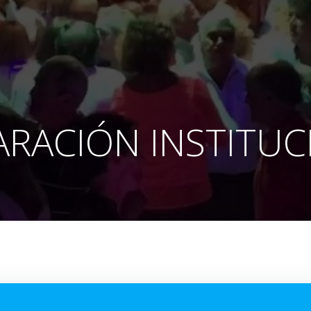
ARACIÓN INSTITUC