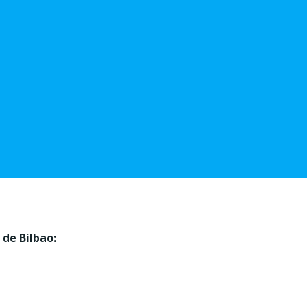
de Bilbao: