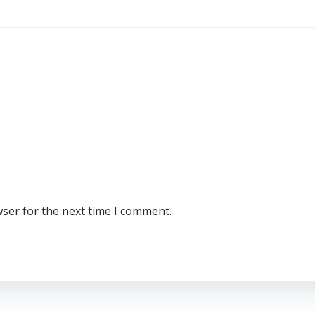
wser for the next time I comment.