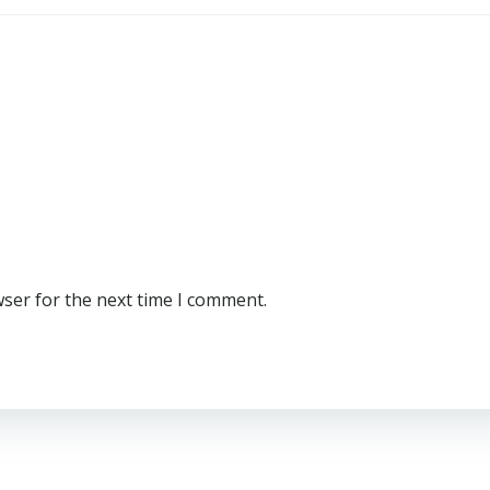
wser for the next time I comment.