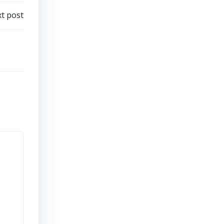
t post