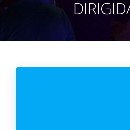
DIRIGI