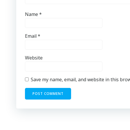
Name
*
Email
*
Website
Save my name, email, and website in this bro