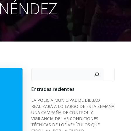
ENÉNDEZ
Search
Entradas recientes
LA POLICÍA MUNICIPAL DE BILBAO
REALIZARÁ A LO LARGO DE ESTA SEMANA
UNA CAMPAÑA DE CONTROL Y
VIGILANCIA DE LAS CONDICIONES
TÉCNICAS DE LOS VEHÍCULOS QUE
CIRCULAN POR LA CIUDAD