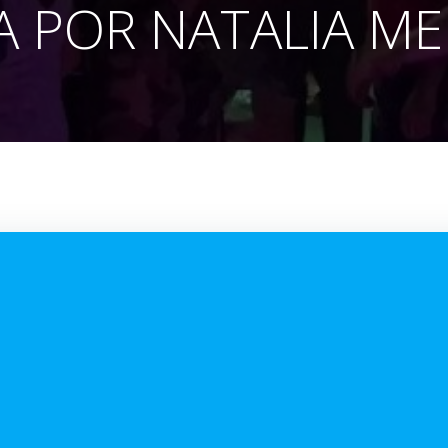
DA POR NATALIA M