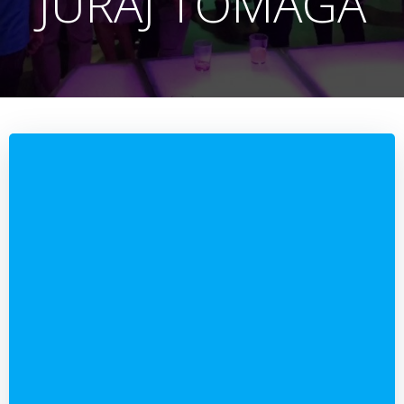
JURAJ TOMAGA