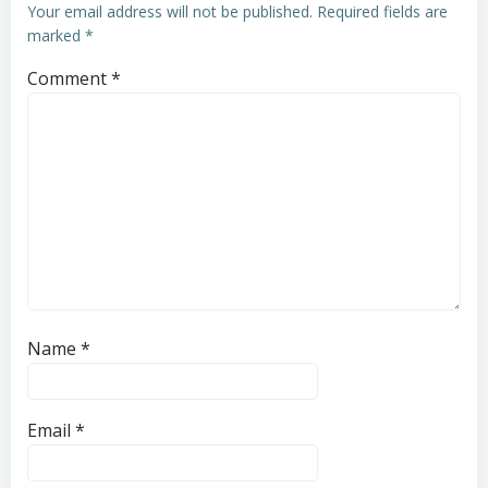
Your email address will not be published.
Required fields are
marked
*
Comment
*
Name
*
Email
*