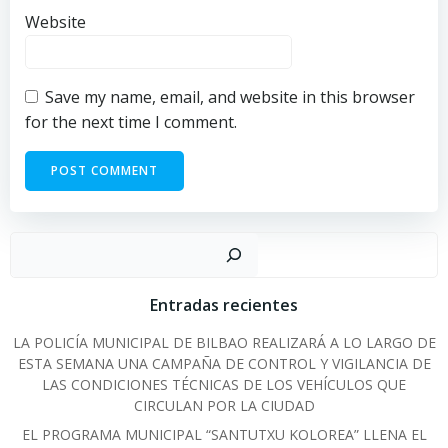
Website
Save my name, email, and website in this browser
for the next time I comment.
Sear
Entradas recientes
LA POLICÍA MUNICIPAL DE BILBAO REALIZARÁ A LO LARGO DE
ESTA SEMANA UNA CAMPAÑA DE CONTROL Y VIGILANCIA DE
LAS CONDICIONES TÉCNICAS DE LOS VEHÍCULOS QUE
CIRCULAN POR LA CIUDAD
EL PROGRAMA MUNICIPAL “SANTUTXU KOLOREA” LLENA EL