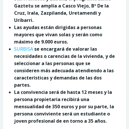
Gaztetu se amplía a Casco Viejo, Bº De la
Cruz, Irala, Zazpilanda, Uretamendi y
Uribarri.
Las ayudas están dirigidas a personas
mayores que vivan solas y serán como
máximo de 9.000 euros.
SURBISA
se encargará de valorar las
necesidades o carencias de la vivienda, y de
seleccionar a las personas que se
consideren más adecuada atendiendo a las
características y demandas de las dos
partes.
La convivencia será de hasta 12 meses y la
persona propietaria recibirá una
mensualidad de 350 euros y por su parte, la
persona conviviente será un estudiante o
joven profesional de en torno a 35 años.