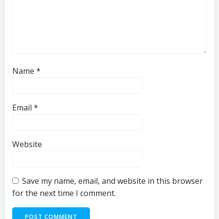
Name
*
Email
*
Website
Save my name, email, and website in this browser
for the next time I comment.