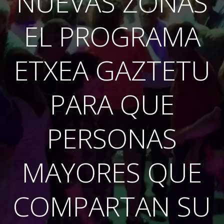
NUEVAS ZONAS
EL PROGRAMA
ETXEA GAZTETU
PARA QUE
PERSONAS
MAYORES QUE
COMPARTAN SU