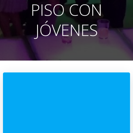
PISO CON
JÓVENES