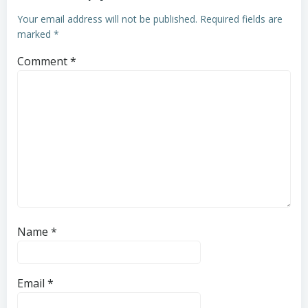
Your email address will not be published.
Required fields are
marked
*
Comment
*
Name
*
Email
*