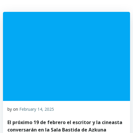
by
on
February 14, 2025
El próximo 19 de febrero el escritor y la cineasta
conversarán en la Sala Bastida de Azkuna