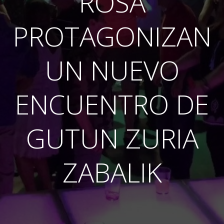
ROSA
PROTAGONIZAN
UN NUEVO
ENCUENTRO DE
GUTUN ZURIA
ZABALIK