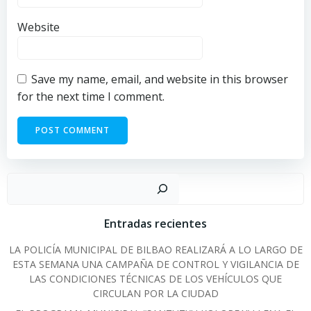
Website
Save my name, email, and website in this browser
for the next time I comment.
Sear
Entradas recientes
LA POLICÍA MUNICIPAL DE BILBAO REALIZARÁ A LO LARGO DE
ESTA SEMANA UNA CAMPAÑA DE CONTROL Y VIGILANCIA DE
LAS CONDICIONES TÉCNICAS DE LOS VEHÍCULOS QUE
CIRCULAN POR LA CIUDAD