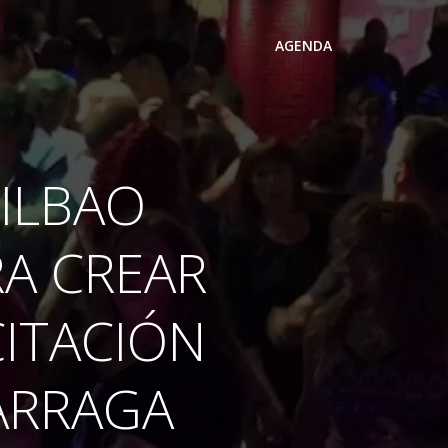
AGENDA
ILBAO
A CREAR
CITACIÓN
MARRAGA