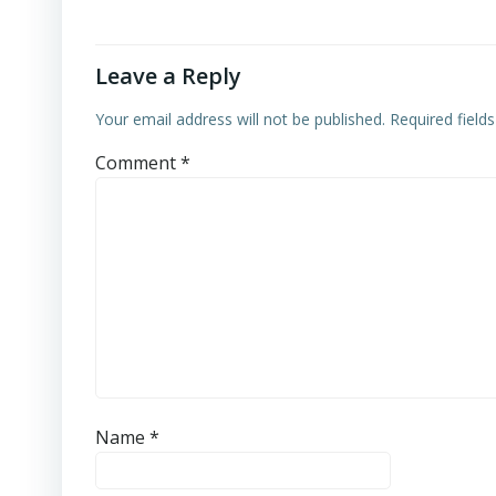
Leave a Reply
Your email address will not be published.
Required field
Comment
*
Name
*