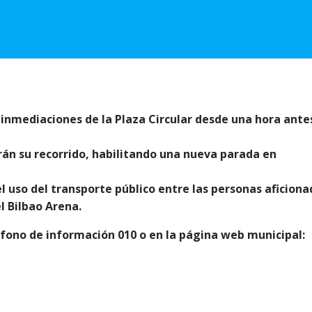
 inmediaciones de la Plaza Circular desde una hora ante
arán su recorrido, habilitando una nueva parada en
 uso del transporte público entre las personas aficiona
l Bilbao Arena.
fono de información 010 o en la página web municipal: