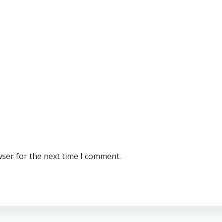
wser for the next time I comment.