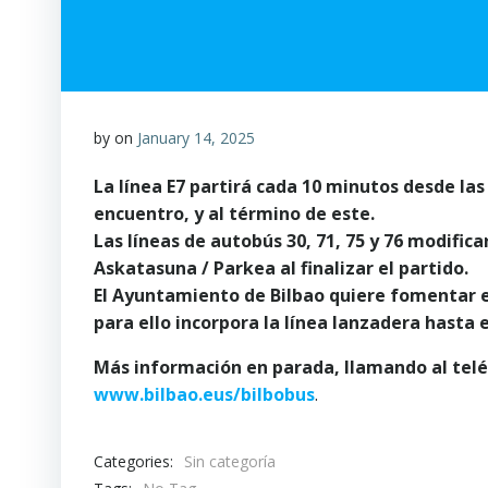
by
on
January 14, 2025
La línea E7 partirá cada 10 minutos desde las
encuentro, y al término de este.
Las líneas de autobús 30, 71, 75 y 76 modific
Askatasuna / Parkea al finalizar el partido.
El Ayuntamiento de Bilbao quiere fomentar el
para ello incorpora la línea lanzadera hasta e
Más información en parada, llamando al telé
www.bilbao.eus/bilbobus
.
Categories:
Sin categoría