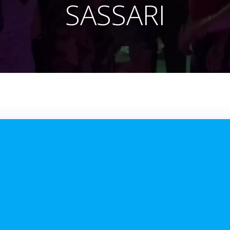
SASSARI