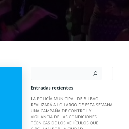
Search
Entradas recientes
LA POLICÍA MUNICIPAL DE BILBAO
REALIZARÁ A LO LARGO DE ESTA SEMANA
UNA CAMPAÑA DE CONTROL Y
VIGILANCIA DE LAS CONDICIONES
TÉCNICAS DE LOS VEHÍCULOS QUE
CIRCULAN POR LA CIUDAD