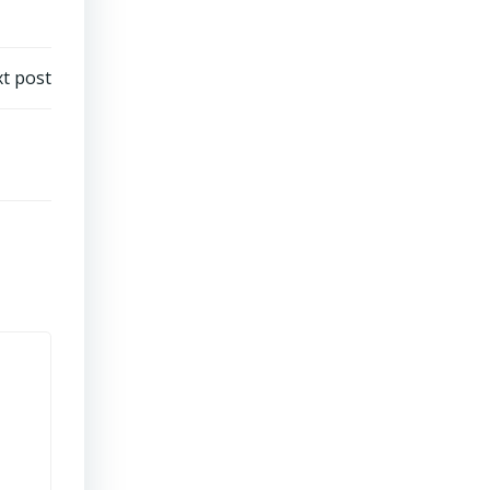
t post