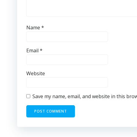
Name
*
Email
*
Website
Save my name, email, and website in this bro