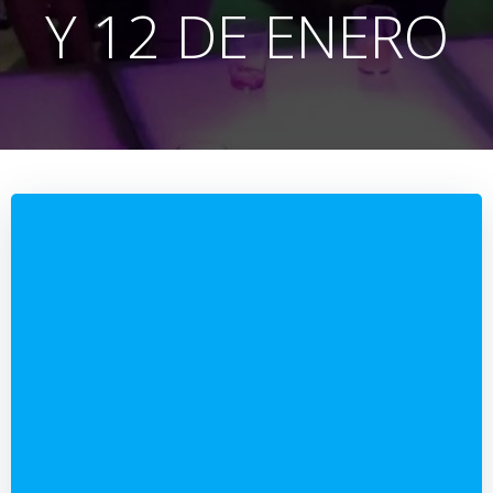
Y 12 DE ENERO