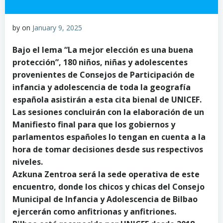
by
on
January 9, 2025
Bajo el lema “La mejor elección es una buena
protección”, 180 niños, niñas y adolescentes
provenientes de Consejos de Participación de
infancia y adolescencia de toda la geografía
española asistirán a esta cita bienal de UNICEF.
Las sesiones concluirán con la elaboración de un
Manifiesto final para que los gobiernos y
parlamentos españoles lo tengan en cuenta a la
hora de tomar decisiones desde sus respectivos
niveles.
Azkuna Zentroa será la sede operativa de este
encuentro, donde los chicos y chicas del Consejo
Municipal de Infancia y Adolescencia de Bilbao
ejercerán como anfitrionas y anfitriones.