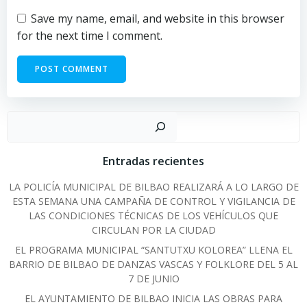
Save my name, email, and website in this browser
for the next time I comment.
Sear
Entradas recientes
LA POLICÍA MUNICIPAL DE BILBAO REALIZARÁ A LO LARGO DE
ESTA SEMANA UNA CAMPAÑA DE CONTROL Y VIGILANCIA DE
LAS CONDICIONES TÉCNICAS DE LOS VEHÍCULOS QUE
CIRCULAN POR LA CIUDAD
EL PROGRAMA MUNICIPAL “SANTUTXU KOLOREA” LLENA EL
BARRIO DE BILBAO DE DANZAS VASCAS Y FOLKLORE DEL 5 AL
7 DE JUNIO
EL AYUNTAMIENTO DE BILBAO INICIA LAS OBRAS PARA