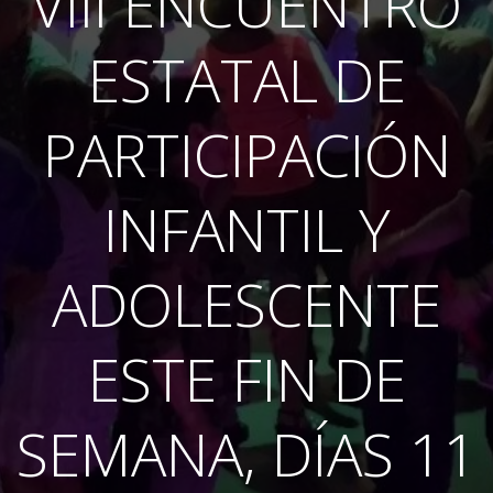
VIII ENCUENTRO
ESTATAL DE
PARTICIPACIÓN
INFANTIL Y
ADOLESCENTE
ESTE FIN DE
SEMANA, DÍAS 11