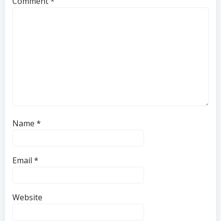
Comment
*
Name
*
Email
*
Website