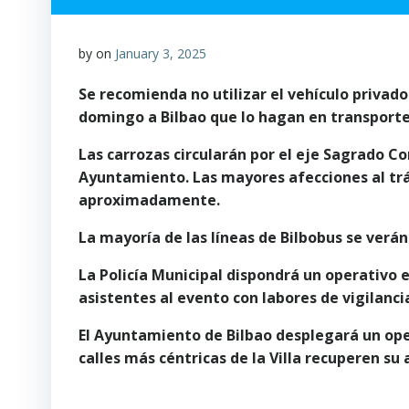
by
on
January 3, 2025
Se recomienda no utilizar el vehículo privado
domingo a Bilbao que lo hagan en transporte
Las carrozas circularán por el eje Sagrado Co
Ayuntamiento. Las mayores afecciones al tráfi
aproximadamente.
La mayoría de las líneas de Bilbobus se verán
La Policía Municipal dispondrá un operativo es
asistentes al evento con labores de vigilanci
El Ayuntamiento de Bilbao desplegará un ope
calles más céntricas de la Villa recuperen su