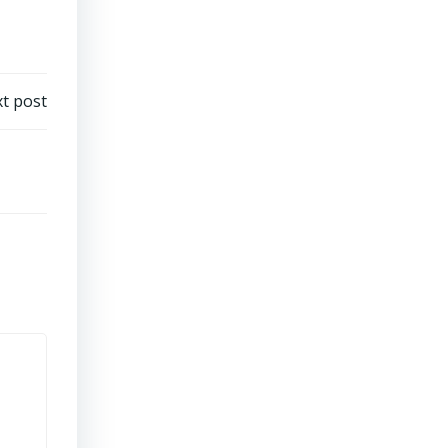
t post