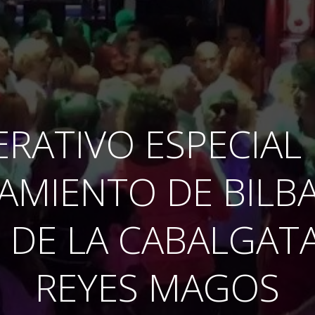
RATIVO ESPECIAL
AMIENTO DE BILB
 DE LA CABALGATA
REYES MAGOS