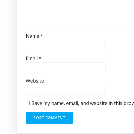
Name
*
Email
*
Website
Save my name, email, and website in this bro