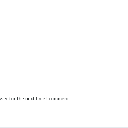
wser for the next time I comment.