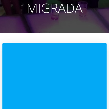
MIGRADA