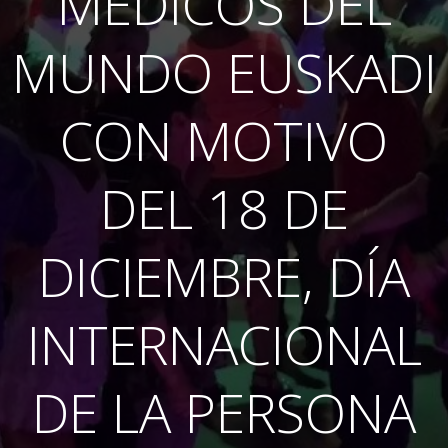
MÉDICOS DEL
MUNDO EUSKADI
CON MOTIVO
DEL 18 DE
DICIEMBRE, DÍA
INTERNACIONAL
DE LA PERSONA