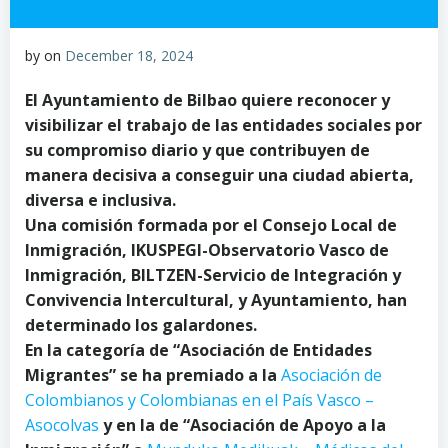
by
on
December 18, 2024
El Ayuntamiento de Bilbao quiere reconocer y
visibilizar el trabajo de las entidades sociales por
su compromiso diario y que contribuyen de
manera decisiva a conseguir una ciudad abierta,
diversa e inclusiva.
Una comisión formada por el Consejo Local de
Inmigración, IKUSPEGI-Observatorio Vasco de
Inmigración, BILTZEN-Servicio de Integración y
Convivencia Intercultural, y Ayuntamiento, han
determinado los galardones.
En la categoría de “Asociación de Entidades
Migrantes” se ha premiado a la
Asociación de
Colombianos y Colombianas en el País Vasco –
Asocolvas
y en la de “Asociación de Apoyo a la