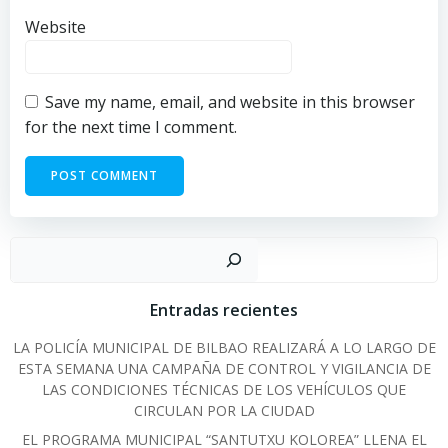
Website
Save my name, email, and website in this browser
for the next time I comment.
Sear
Entradas recientes
LA POLICÍA MUNICIPAL DE BILBAO REALIZARÁ A LO LARGO DE
ESTA SEMANA UNA CAMPAÑA DE CONTROL Y VIGILANCIA DE
LAS CONDICIONES TÉCNICAS DE LOS VEHÍCULOS QUE
CIRCULAN POR LA CIUDAD
EL PROGRAMA MUNICIPAL “SANTUTXU KOLOREA” LLENA EL