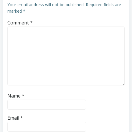
Your email address will not be published.
Required fields are
marked
*
Comment
*
Name
*
Email
*