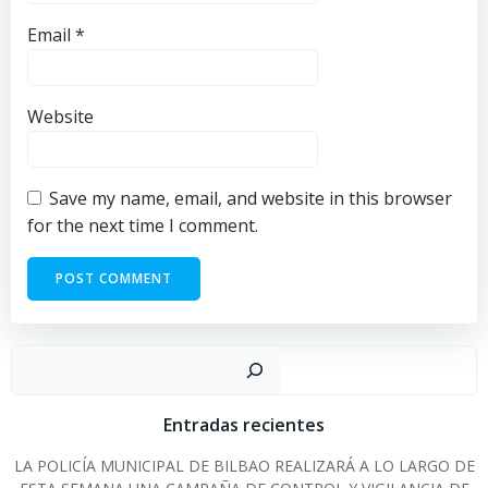
Email
*
Website
Save my name, email, and website in this browser
for the next time I comment.
Sear
Entradas recientes
LA POLICÍA MUNICIPAL DE BILBAO REALIZARÁ A LO LARGO DE