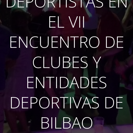
DEPORTISTAS EN
EL VII
ENCUENTRO DE
CLUBES Y
ENTIDADES
DEPORTIVAS DE
BILBAO