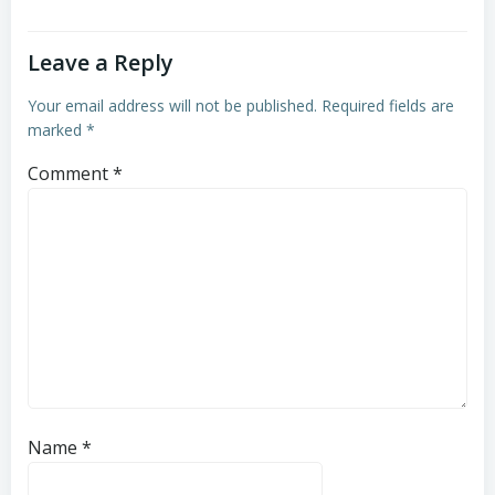
Leave a Reply
Your email address will not be published.
Required fields are
marked
*
Comment
*
Name
*