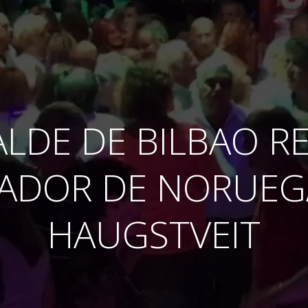
ALDE DE BILBAO RE
ADOR DE NORUEGA
HAUGSTVEIT