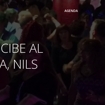
AGENDA
CIBE AL
, NILS