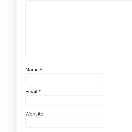
Name
*
Email
*
Website