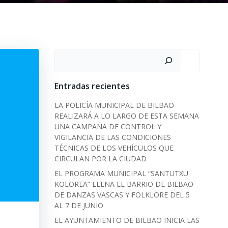
Search
Entradas recientes
LA POLICÍA MUNICIPAL DE BILBAO
REALIZARÁ A LO LARGO DE ESTA SEMANA
UNA CAMPAÑA DE CONTROL Y
VIGILANCIA DE LAS CONDICIONES
TÉCNICAS DE LOS VEHÍCULOS QUE
CIRCULAN POR LA CIUDAD
EL PROGRAMA MUNICIPAL “SANTUTXU
KOLOREA” LLENA EL BARRIO DE BILBAO
DE DANZAS VASCAS Y FOLKLORE DEL 5
AL 7 DE JUNIO
EL AYUNTAMIENTO DE BILBAO INICIA LAS