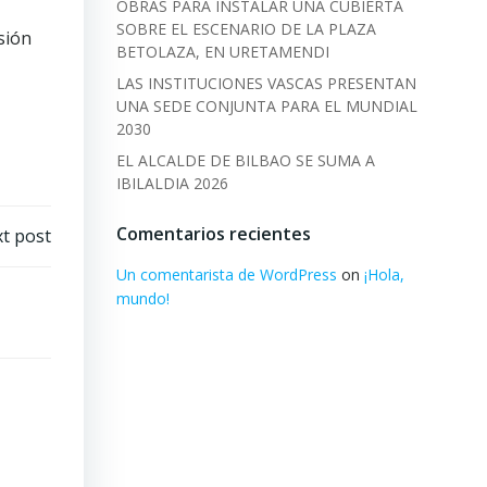
OBRAS PARA INSTALAR UNA CUBIERTA
SOBRE EL ESCENARIO DE LA PLAZA
sión
BETOLAZA, EN URETAMENDI
LAS INSTITUCIONES VASCAS PRESENTAN
UNA SEDE CONJUNTA PARA EL MUNDIAL
2030
EL ALCALDE DE BILBAO SE SUMA A
IBILALDIA 2026
Comentarios recientes
t post
Un comentarista de WordPress
on
¡Hola,
mundo!