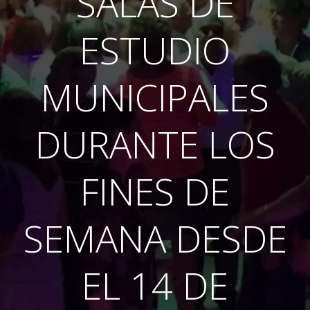
SALAS DE
ESTUDIO
MUNICIPALES
DURANTE LOS
FINES DE
SEMANA DESDE
EL 14 DE