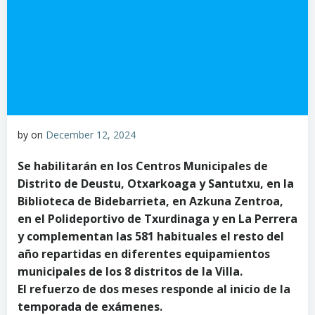
by
on
December 12, 2024
Se habilitarán en los Centros Municipales de
Distrito de Deustu, Otxarkoaga y Santutxu, en la
Biblioteca de Bidebarrieta, en Azkuna Zentroa,
en el Polideportivo de Txurdinaga y en La Perrera
y complementan las 581 habituales el resto del
año repartidas en diferentes equipamientos
municipales de los 8 distritos de la Villa.
El refuerzo de dos meses responde al inicio de la
temporada de exámenes.