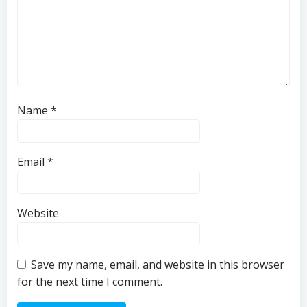
Name
*
Email
*
Website
Save my name, email, and website in this browser
for the next time I comment.