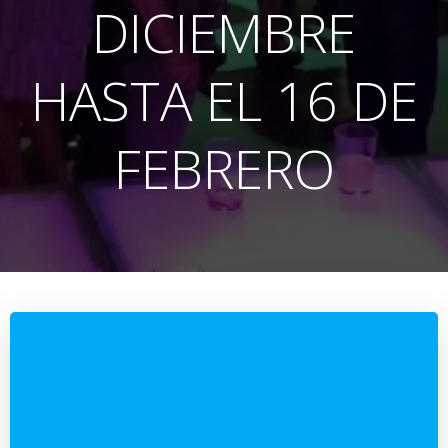
DICIEMBRE
HASTA EL 16 DE
FEBRERO