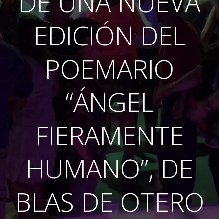
DE UNA NUEVA
EDICIÓN DEL
POEMARIO
“ÁNGEL
FIERAMENTE
HUMANO”, DE
BLAS DE OTERO