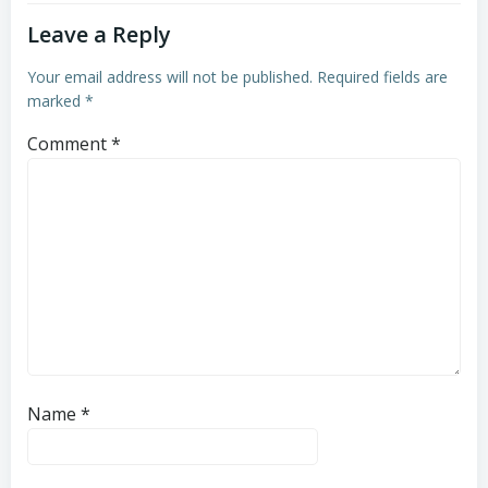
Leave a Reply
Your email address will not be published.
Required fields are
marked
*
Comment
*
Name
*