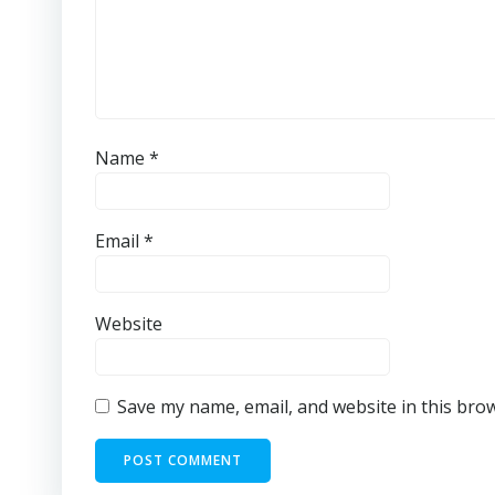
Name
*
Email
*
Website
Save my name, email, and website in this bro