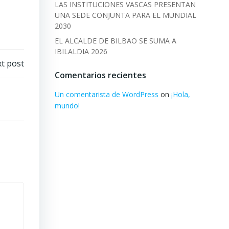
LAS INSTITUCIONES VASCAS PRESENTAN
UNA SEDE CONJUNTA PARA EL MUNDIAL
2030
EL ALCALDE DE BILBAO SE SUMA A
IBILALDIA 2026
t post
Comentarios recientes
Un comentarista de WordPress
on
¡Hola,
mundo!