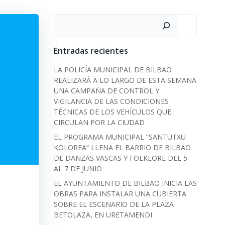
Search
Entradas recientes
LA POLICÍA MUNICIPAL DE BILBAO
REALIZARÁ A LO LARGO DE ESTA SEMANA
UNA CAMPAÑA DE CONTROL Y
VIGILANCIA DE LAS CONDICIONES
TÉCNICAS DE LOS VEHÍCULOS QUE
CIRCULAN POR LA CIUDAD
EL PROGRAMA MUNICIPAL “SANTUTXU
KOLOREA” LLENA EL BARRIO DE BILBAO
DE DANZAS VASCAS Y FOLKLORE DEL 5
AL 7 DE JUNIO
EL AYUNTAMIENTO DE BILBAO INICIA LAS
OBRAS PARA INSTALAR UNA CUBIERTA
SOBRE EL ESCENARIO DE LA PLAZA
BETOLAZA, EN URETAMENDI