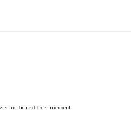
wser for the next time I comment.