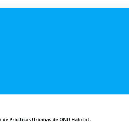
ión de Prácticas Urbanas de ONU Habitat.