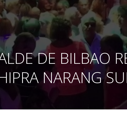
ALDE DE BILBAO R
HIPRA NARANG SU