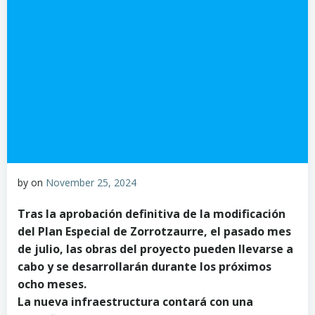
by
on
November 25, 2024
Tras la aprobación definitiva de la modificación
del Plan Especial de Zorrotzaurre, el pasado mes
de julio, las obras del proyecto pueden llevarse a
cabo y se desarrollarán durante los próximos
ocho meses.
La nueva infraestructura contará con una