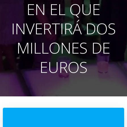
EN EL QUE
INVERTIRÁ DOS
MILLONES DE
EUROS