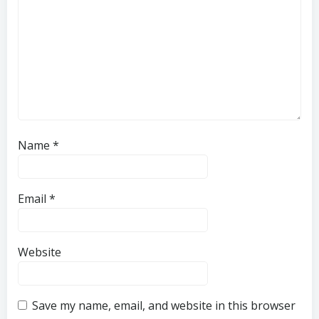
Name
*
Email
*
Website
Save my name, email, and website in this browser