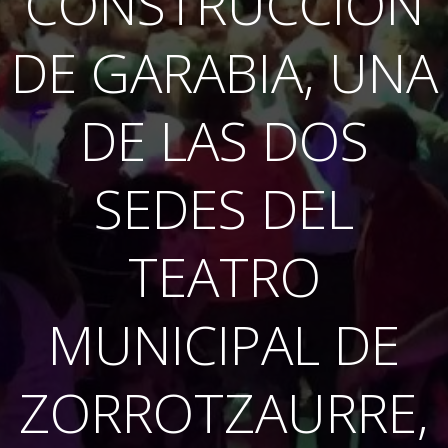
CONSTRUCCIÓN
DE GARABIA, UNA
DE LAS DOS
SEDES DEL
TEATRO
MUNICIPAL DE
ZORROTZAURRE,