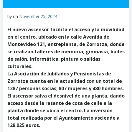
by
on
November 25, 2024
El nuevo ascensor facilita el acceso y la movilidad
en el centro, ubicado en la calle Avenida de
Montevideo 121, entreplanta, de Zorrotza, donde
se realizan talleres de memoria, gimnasia, bailes
de salón, informática, pintura o salidas
culturales.
La Asociación de Jubilados y Pensionistas de
Zorrotza cuenta en la actualidad con un total de
1287 personas socias; 807 mujeres y 480 hombres.
El ascensor salva el desnivel de una planta, dando
acceso desde la rasante de cota de calle a la
planta donde se ubica el centro. La inversión
total realizada por el Ayuntamiento asciende a
128.025 euros.