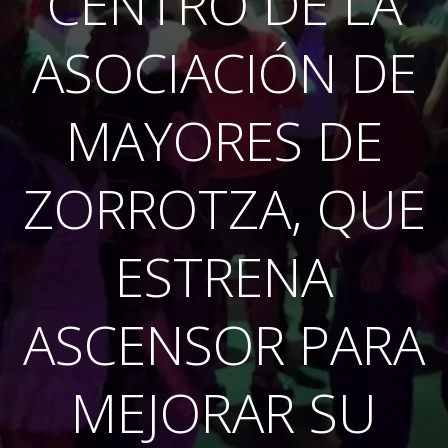
CENTRO DE LA
ASOCIACIÓN DE
MAYORES DE
ZORROTZA, QUE
ESTRENA
ASCENSOR PARA
MEJORAR SU