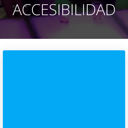
ACCESIBILIDAD