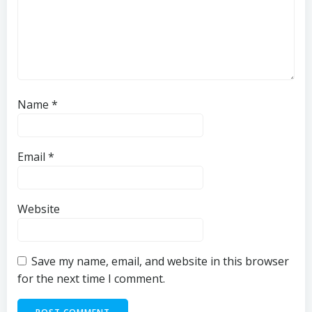
Name
*
Email
*
Website
Save my name, email, and website in this browser
for the next time I comment.