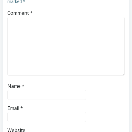
marked
*
Comment
*
Name
*
Email
*
Website