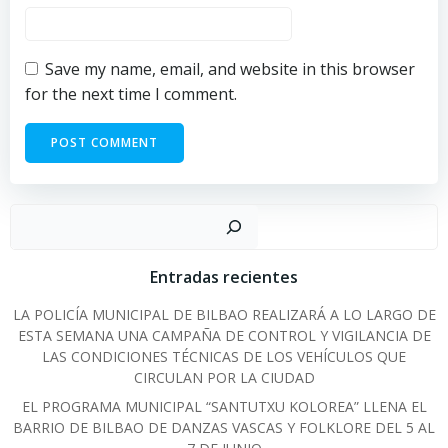
Save my name, email, and website in this browser
for the next time I comment.
Sear
Entradas recientes
LA POLICÍA MUNICIPAL DE BILBAO REALIZARÁ A LO LARGO DE
ESTA SEMANA UNA CAMPAÑA DE CONTROL Y VIGILANCIA DE
LAS CONDICIONES TÉCNICAS DE LOS VEHÍCULOS QUE
CIRCULAN POR LA CIUDAD
EL PROGRAMA MUNICIPAL “SANTUTXU KOLOREA” LLENA EL
BARRIO DE BILBAO DE DANZAS VASCAS Y FOLKLORE DEL 5 AL