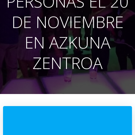
PERSONAS EL 20
DE NOVIEMBRE
EN AZKUNA
ZENTROA