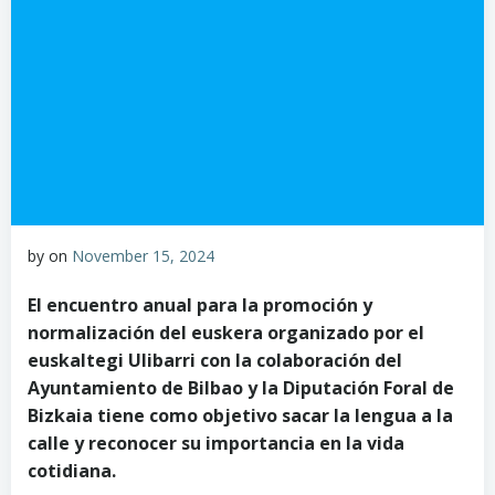
by
on
November 15, 2024
El encuentro anual para la promoción y
normalización del euskera organizado por el
euskaltegi Ulibarri con la colaboración del
Ayuntamiento de Bilbao y la Diputación Foral de
Bizkaia tiene como objetivo sacar la lengua a la
calle y reconocer su importancia en la vida
cotidiana.