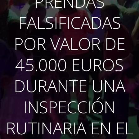
PRENDAS
FALSIFICADAS
POR VALOR DE
45.000 EUROS
DURANTE UNA
INSPECCIÓN
RUTINARIA EN EL