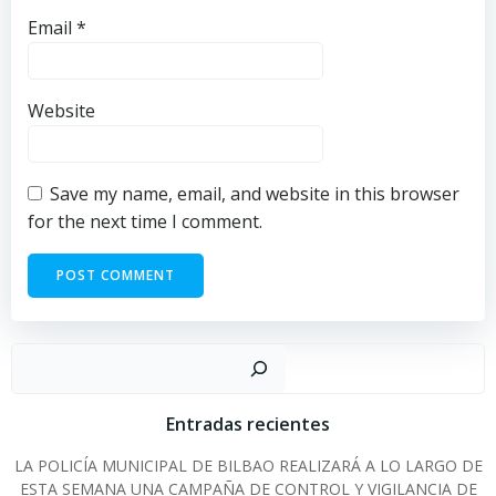
Email
*
Website
Save my name, email, and website in this browser
for the next time I comment.
Sear
Entradas recientes
LA POLICÍA MUNICIPAL DE BILBAO REALIZARÁ A LO LARGO DE
ESTA SEMANA UNA CAMPAÑA DE CONTROL Y VIGILANCIA DE