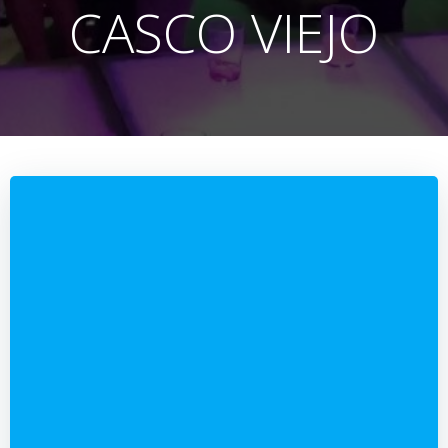
CASCO VIEJO