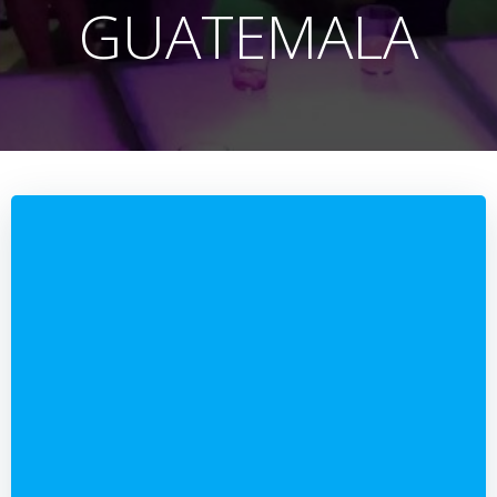
GUATEMALA