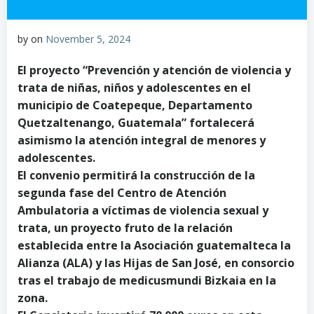
by
on
November 5, 2024
El proyecto “Prevención y atención de violencia y
trata de niñas, niños y adolescentes en el
municipio de Coatepeque, Departamento
Quetzaltenango, Guatemala” fortalecerá
asimismo la atención integral de menores y
adolescentes.
El convenio permitirá la construcción de la
segunda fase del Centro de Atención
Ambulatoria a víctimas de violencia sexual y
trata, un proyecto fruto de la relación
establecida entre la Asociación guatemalteca la
Alianza (ALA) y las Hijas de San José, en consorcio
tras el trabajo de medicusmundi Bizkaia en la
zona.