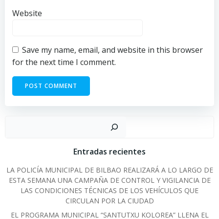
Website
Save my name, email, and website in this browser
for the next time I comment.
Sear
Entradas recientes
LA POLICÍA MUNICIPAL DE BILBAO REALIZARÁ A LO LARGO DE
ESTA SEMANA UNA CAMPAÑA DE CONTROL Y VIGILANCIA DE
LAS CONDICIONES TÉCNICAS DE LOS VEHÍCULOS QUE
CIRCULAN POR LA CIUDAD
EL PROGRAMA MUNICIPAL “SANTUTXU KOLOREA” LLENA EL