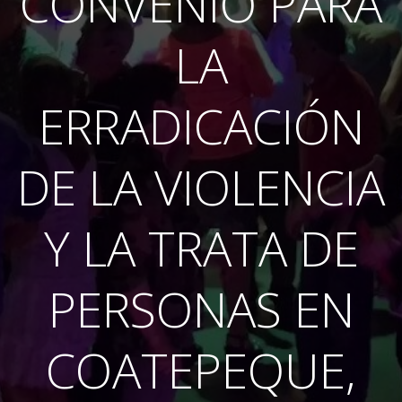
CONVENIO PARA
LA
ERRADICACIÓN
DE LA VIOLENCIA
Y LA TRATA DE
PERSONAS EN
COATEPEQUE,