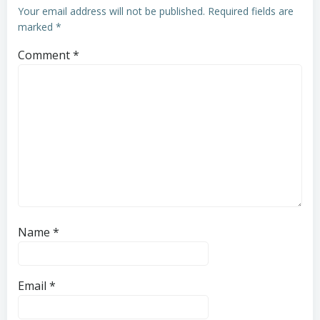
Your email address will not be published.
Required fields are
marked
*
Comment
*
Name
*
Email
*