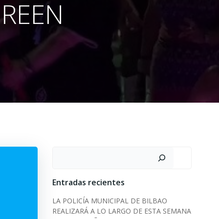
GREEN
Search
Entradas recientes
LA POLICÍA MUNICIPAL DE BILBAO
REALIZARÁ A LO LARGO DE ESTA SEMANA