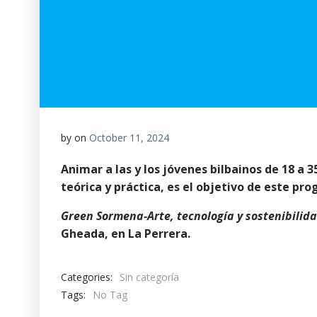
by
on
October 11, 2024
Animar a las y los jóvenes bilbainos de 18 a 
teórica y práctica, es el objetivo de este 
Green Sormena-Arte, tecnología y sostenibilid
Gheada, en La Perrera.
Categories:
Sin categoría
Tags:
No Tag