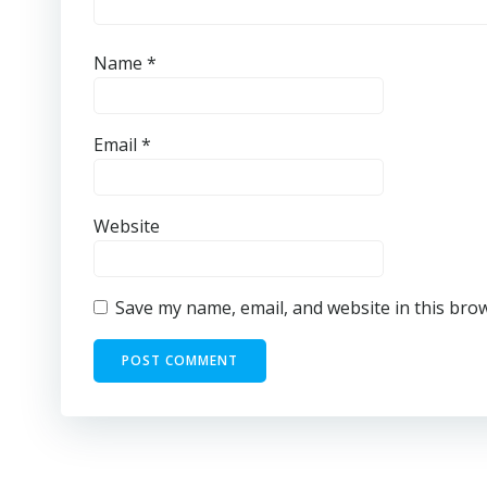
Name
*
Email
*
Website
Save my name, email, and website in this bro