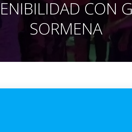
ENIBILIDAD CON 
SORMENA