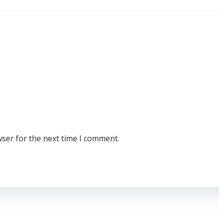
wser for the next time I comment.