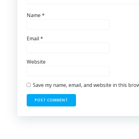
Name
*
Email
*
Website
Save my name, email, and website in this bro