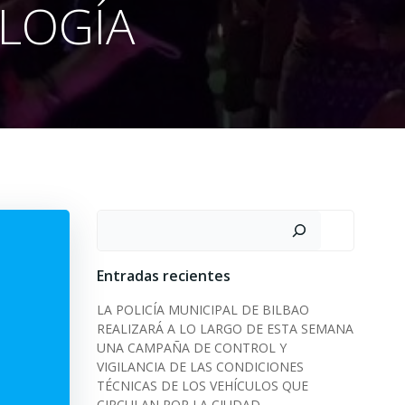
OLOGÍA
Search
Entradas recientes
LA POLICÍA MUNICIPAL DE BILBAO
REALIZARÁ A LO LARGO DE ESTA SEMANA
UNA CAMPAÑA DE CONTROL Y
VIGILANCIA DE LAS CONDICIONES
TÉCNICAS DE LOS VEHÍCULOS QUE
CIRCULAN POR LA CIUDAD