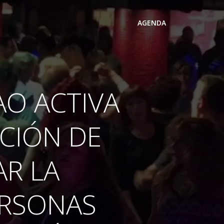
AGENDA
AO ACTIVA
ACIÓN DE
AR LA
ERSONAS