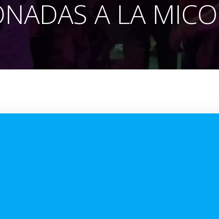
ONADAS A LA MIC