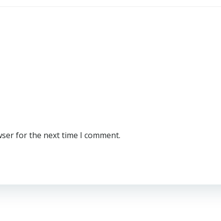
wser for the next time I comment.