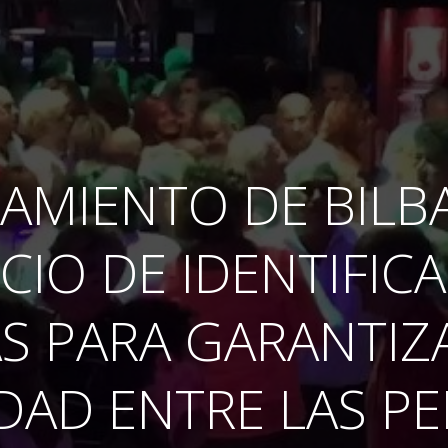
AMIENTO DE BILB
ICIO DE IDENTIFIC
S PARA GARANTIZ
DAD ENTRE LAS P