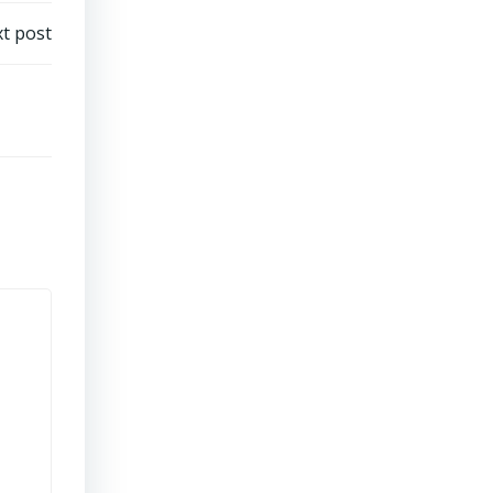
t post