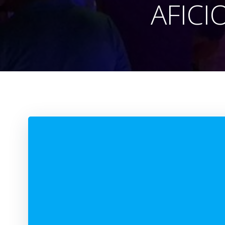
AFICI