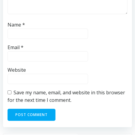
Name
*
Email
*
Website
Save my name, email, and website in this browser
for the next time I comment.