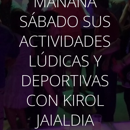
MAÑANA
SÁBADO SUS
ACTIVIDADES
LÚDICAS Y
DEPORTIVAS
CON KIROL
JAIALDIA