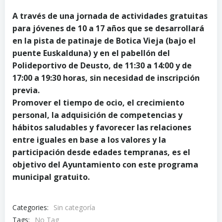
A través de una jornada de actividades gratuitas
para jóvenes de 10 a 17 años que se desarrollará
en la pista de patinaje de Botica Vieja (bajo el
puente Euskalduna) y en el pabellón del
Polideportivo de Deusto, de 11:30 a 14:00 y de
17:00 a 19:30 horas, sin necesidad de inscripción
previa.
Promover el tiempo de ocio, el crecimiento
personal, la adquisición de competencias y
hábitos saludables y favorecer las relaciones
entre iguales en base a los valores y la
participación desde edades tempranas, es el
objetivo del Ayuntamiento con este programa
municipal gratuito.
Categories:
Sin categoría
Tags:
No Tag