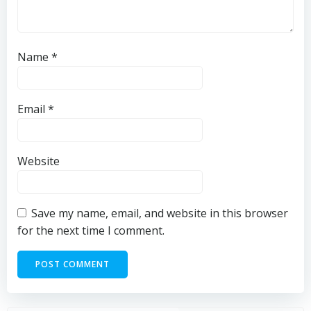
Name
*
Email
*
Website
Save my name, email, and website in this browser
for the next time I comment.