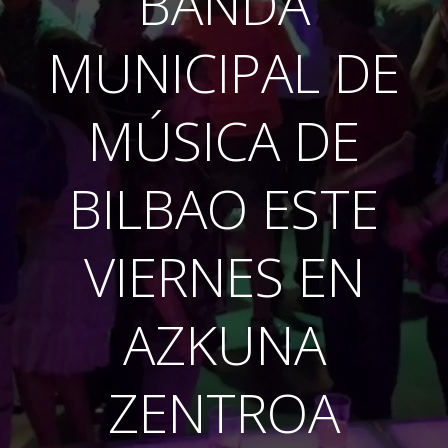
BANDA
MUNICIPAL DE
MÚSICA DE
BILBAO ESTE
VIERNES EN
AZKUNA
ZENTROA