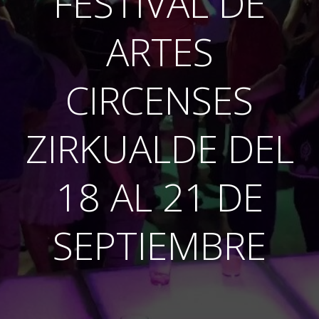
FESTIVAL DE
ARTES
CIRCENSES
ZIRKUALDE DEL
18 AL 21 DE
SEPTIEMBRE