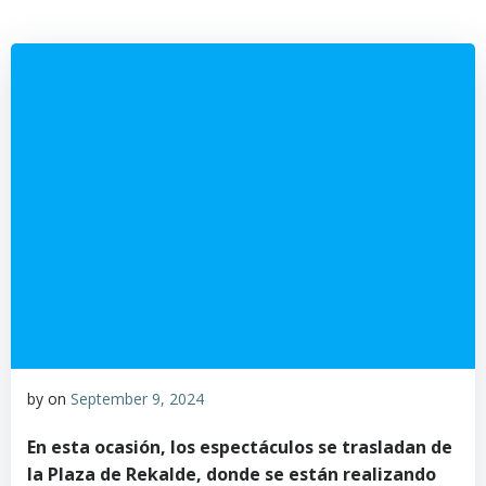
by
on
September 9, 2024
En esta ocasión, los espectáculos se trasladan de
la Plaza de Rekalde, donde se están realizando