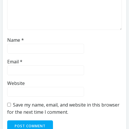
Name
*
Email
*
Website
Save my name, email, and website in this browser
for the next time I comment.