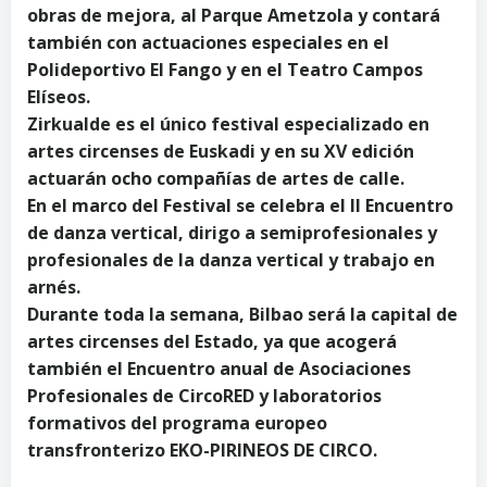
obras de mejora, al Parque Ametzola y contará
también con actuaciones especiales en el
Polideportivo El Fango y en el Teatro Campos
Elíseos.
Zirkualde es el único festival especializado en
artes circenses de Euskadi y en su XV edición
actuarán ocho compañías de artes de calle.
En el marco del Festival se celebra el II Encuentro
de danza vertical, dirigo a semiprofesionales y
profesionales de la danza vertical y trabajo en
arnés.
Durante toda la semana, Bilbao será la capital de
artes circenses del Estado, ya que acogerá
también el Encuentro anual de Asociaciones
Profesionales de CircoRED y laboratorios
formativos del programa europeo
transfronterizo EKO-PIRINEOS DE CIRCO.