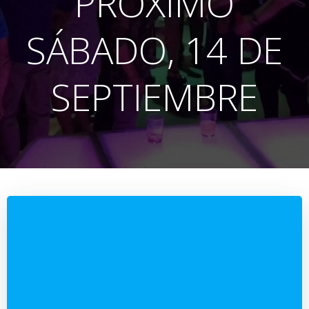
PRÓXIMO
SÁBADO, 14 DE
SEPTIEMBRE