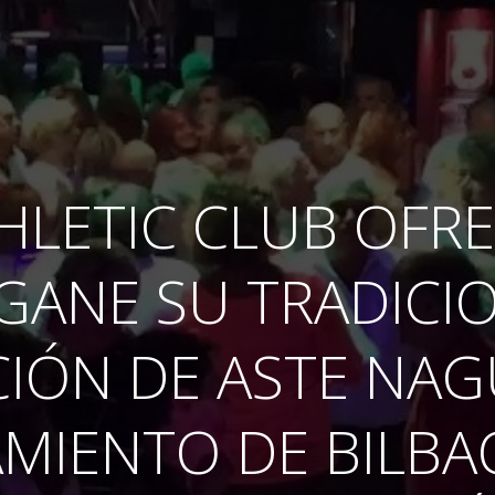
HLETIC CLUB OFR
IGANE SU TRADICI
IÓN DE ASTE NAG
MIENTO DE BILBA