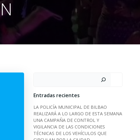
ÓN
Search
Entradas recientes
LA POLICÍA MUNICIPAL DE BILBAO
REALIZARÁ A LO LARGO DE ESTA SEMANA
UNA CAMPAÑA DE CONTROL Y
VIGILANCIA DE LAS CONDICIONES
TÉCNICAS DE LOS VEHÍCULOS QUE
CIRCULAN POR LA CIUDAD