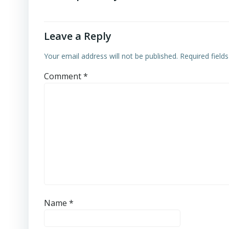
Leave a Reply
Your email address will not be published.
Required field
Comment
*
Name
*