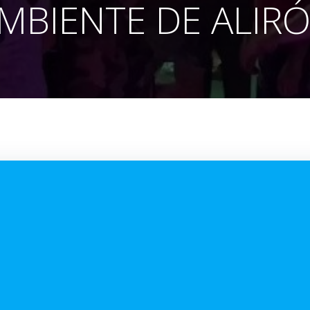
MBIENTE DE ALIR