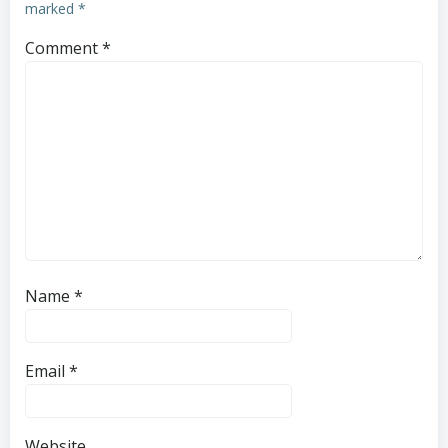
marked
*
Comment
*
Name
*
Email
*
Website