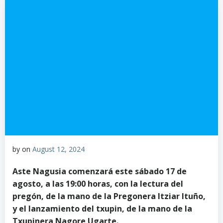
by
on
August 12, 2024
Aste Nagusia comenzará este sábado 17 de
agosto, a las 19:00 horas, con la lectura del
pregón, de la mano de la Pregonera Itziar Ituño,
y el lanzamiento del txupin, de la mano de la
Txupinera Nagore Ugarte.