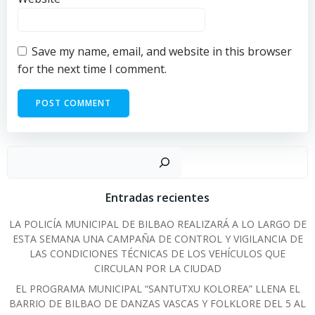
Save my name, email, and website in this browser
for the next time I comment.
Sear
Entradas recientes
LA POLICÍA MUNICIPAL DE BILBAO REALIZARÁ A LO LARGO DE
ESTA SEMANA UNA CAMPAÑA DE CONTROL Y VIGILANCIA DE
LAS CONDICIONES TÉCNICAS DE LOS VEHÍCULOS QUE
CIRCULAN POR LA CIUDAD
EL PROGRAMA MUNICIPAL “SANTUTXU KOLOREA” LLENA EL
BARRIO DE BILBAO DE DANZAS VASCAS Y FOLKLORE DEL 5 AL