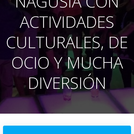
NAGUSIA CON
ACTIVIDADES
CULTURALES, DE
OCIO Y MUCHA
DIVERSIÓN