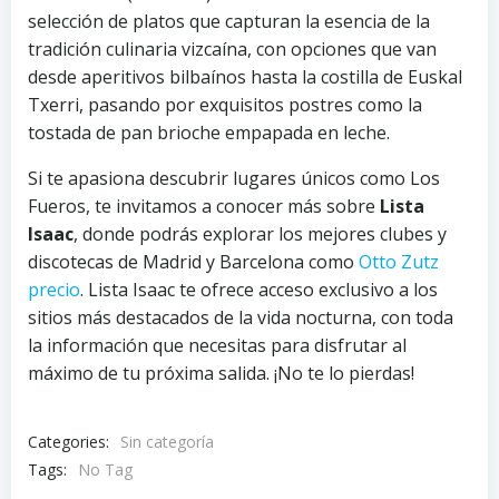
selección de platos que capturan la esencia de la
tradición culinaria vizcaína, con opciones que van
desde aperitivos bilbaínos hasta la costilla de Euskal
Txerri, pasando por exquisitos postres como la
tostada de pan brioche empapada en leche.
Si te apasiona descubrir lugares únicos como Los
Fueros, te invitamos a conocer más sobre
Lista
Isaac
, donde podrás explorar los mejores clubes y
discotecas de Madrid y Barcelona como
Otto Zutz
precio
. Lista Isaac te ofrece acceso exclusivo a los
sitios más destacados de la vida nocturna, con toda
la información que necesitas para disfrutar al
máximo de tu próxima salida. ¡No te lo pierdas!
Categories:
Sin categoría
Tags:
No Tag