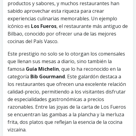
productos y sabores, y muchos restaurantes han
sabido aprovechar esta riqueza para crear
experiencias culinarias memorables. Un ejemplo
icónico es
Los Fueros
, el restaurante más antiguo de
Bilbao, conocido por ofrecer una de las mejores
cocinas del País Vasco.
Este prestigio no solo se lo otorgan los comensales
que llenan sus mesas a diario, sino también la
famosa
Guía Michelin
, que lo ha reconocido en la
categoría
Bib Gourmand
. Este galardón destaca a
los restaurantes que ofrecen una excelente relación
calidad-precio, permitiendo a los visitantes disfrutar
de especialidades gastronómicas a precios
razonables. Entre las joyas de la carta de Los Fueros
se encuentran las gambas a la plancha y la merluza
frita, dos platos que reflejan la esencia de la cocina
vizcaína.