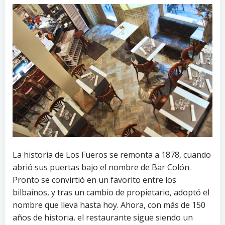
La historia de Los Fueros se remonta a 1878, cuando
abrió sus puertas bajo el nombre de Bar Colón.
Pronto se convirtió en un favorito entre los
bilbaínos, y tras un cambio de propietario, adoptó el
nombre que lleva hasta hoy. Ahora, con más de 150
años de historia, el restaurante sigue siendo un