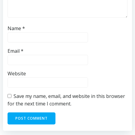
Name
*
Email
*
Website
Save my name, email, and website in this browser
for the next time I comment.