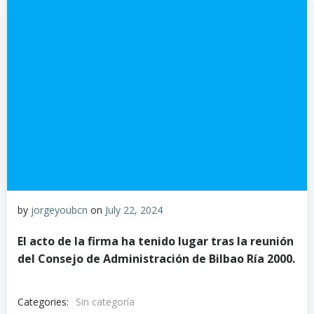
by
jorgeyoubcn
on
July 22, 2024
El acto de la firma ha tenido lugar tras la reunión
del Consejo de Administración de Bilbao Ría 2000.
Categories:
Sin categoría