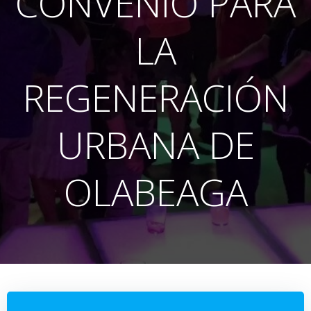
CONVENIO PARA
LA
REGENERACIÓN
URBANA DE
OLABEAGA