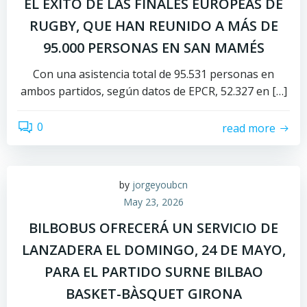
EL ÉXITO DE LAS FINALES EUROPEAS DE
RUGBY, QUE HAN REUNIDO A MÁS DE
95.000 PERSONAS EN SAN MAMÉS
Con una asistencia total de 95.531 personas en
ambos partidos, según datos de EPCR, 52.327 en […]
0
read more
by
jorgeyoubcn
May 23, 2026
BILBOBUS OFRECERÁ UN SERVICIO DE
LANZADERA EL DOMINGO, 24 DE MAYO,
PARA EL PARTIDO SURNE BILBAO
BASKET-BÀSQUET GIRONA