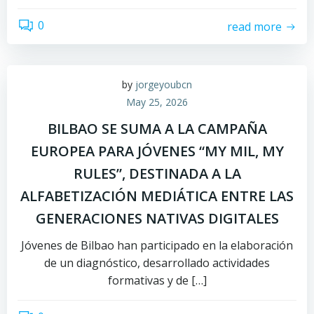
0
read more
by
jorgeyoubcn
May 25, 2026
BILBAO SE SUMA A LA CAMPAÑA
EUROPEA PARA JÓVENES “MY MIL, MY
RULES”, DESTINADA A LA
ALFABETIZACIÓN MEDIÁTICA ENTRE LAS
GENERACIONES NATIVAS DIGITALES
Jóvenes de Bilbao han participado en la elaboración
de un diagnóstico, desarrollado actividades
formativas y de […]