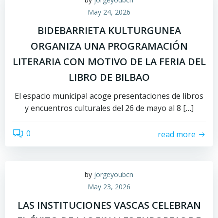
May 24, 2026
BIDEBARRIETA KULTURGUNEA
ORGANIZA UNA PROGRAMACIÓN
LITERARIA CON MOTIVO DE LA FERIA DEL
LIBRO DE BILBAO
El espacio municipal acoge presentaciones de libros
y encuentros culturales del 26 de mayo al 8 […]
0
read more
by
jorgeyoubcn
May 23, 2026
LAS INSTITUCIONES VASCAS CELEBRAN