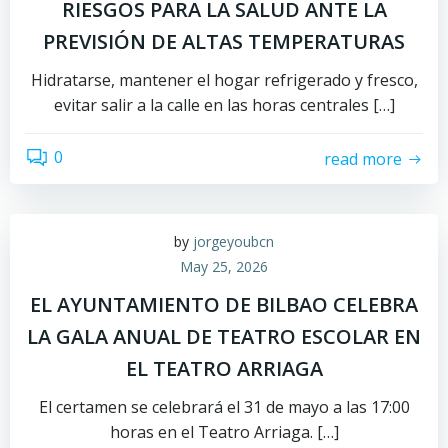
RIESGOS PARA LA SALUD ANTE LA
PREVISIÓN DE ALTAS TEMPERATURAS
Hidratarse, mantener el hogar refrigerado y fresco,
evitar salir a la calle en las horas centrales […]
0
read more
by
jorgeyoubcn
May 25, 2026
EL AYUNTAMIENTO DE BILBAO CELEBRA
LA GALA ANUAL DE TEATRO ESCOLAR EN
EL TEATRO ARRIAGA
El certamen se celebrará el 31 de mayo a las 17:00
horas en el Teatro Arriaga. […]