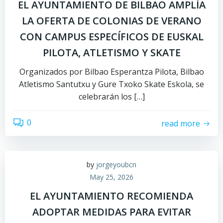
EL AYUNTAMIENTO DE BILBAO AMPLÍA
LA OFERTA DE COLONIAS DE VERANO
CON CAMPUS ESPECÍFICOS DE EUSKAL
PILOTA, ATLETISMO Y SKATE
Organizados por Bilbao Esperantza Pilota, Bilbao
Atletismo Santutxu y Gure Txoko Skate Eskola, se
celebrarán los […]
0
read more
by
jorgeyoubcn
May 25, 2026
EL AYUNTAMIENTO RECOMIENDA
ADOPTAR MEDIDAS PARA EVITAR