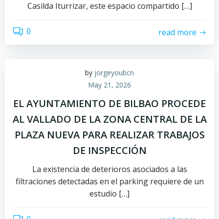
Casilda Iturrizar, este espacio compartido […]
0
read more
by
jorgeyoubcn
May 21, 2026
EL AYUNTAMIENTO DE BILBAO PROCEDE
AL VALLADO DE LA ZONA CENTRAL DE LA
PLAZA NUEVA PARA REALIZAR TRABAJOS
DE INSPECCIÓN
La existencia de deterioros asociados a las
filtraciones detectadas en el parking requiere de un
estudio […]