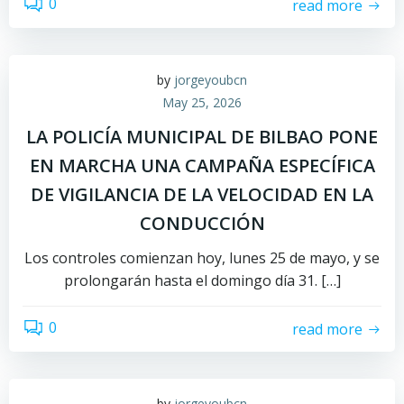
0
read more
by
jorgeyoubcn
May 25, 2026
LA POLICÍA MUNICIPAL DE BILBAO PONE
EN MARCHA UNA CAMPAÑA ESPECÍFICA
DE VIGILANCIA DE LA VELOCIDAD EN LA
CONDUCCIÓN
Los controles comienzan hoy, lunes 25 de mayo, y se
prolongarán hasta el domingo día 31. […]
0
read more
by
jorgeyoubcn