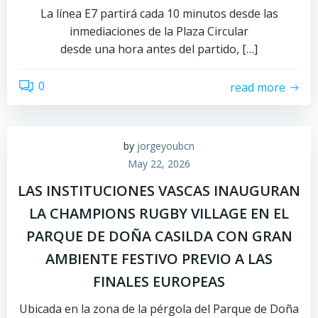
La línea E7 partirá cada 10 minutos desde las
inmediaciones de la Plaza Circular
desde una hora antes del partido, […]
0
read more
by
jorgeyoubcn
May 22, 2026
LAS INSTITUCIONES VASCAS INAUGURAN
LA CHAMPIONS RUGBY VILLAGE EN EL
PARQUE DE DOÑA CASILDA CON GRAN
AMBIENTE FESTIVO PREVIO A LAS
FINALES EUROPEAS
Ubicada en la zona de la pérgola del Parque de Doña